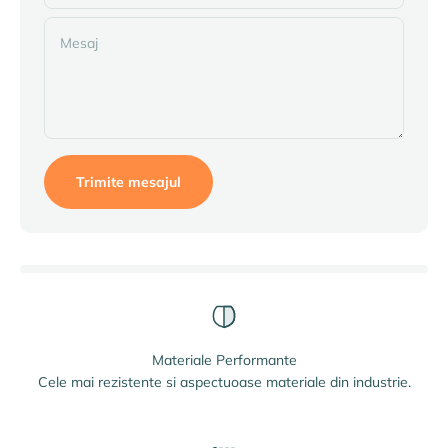
Mesaj
Trimite mesajul
Materiale Performante
Cele mai rezistente si aspectuoase materiale din industrie.