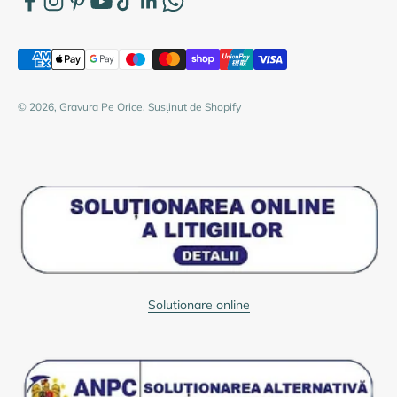
© 2026, Gravura Pe Orice. Susținut de Shopify
Solutionare online