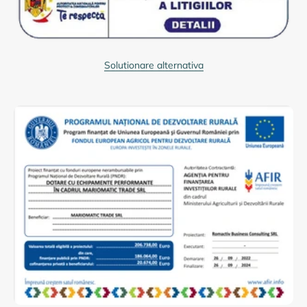
Solutionare alternativa