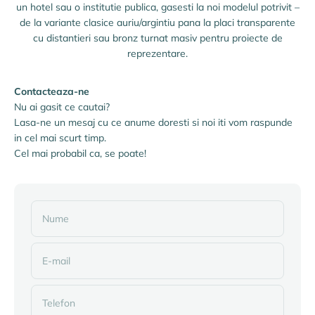
un hotel sau o institutie publica, gasesti la noi modelul potrivit –
de la variante clasice auriu/argintiu pana la placi transparente
cu distantieri sau bronz turnat masiv pentru proiecte de
reprezentare.
Contacteaza-ne
Nu ai gasit ce cautai?
Lasa-ne un mesaj cu ce anume doresti si noi iti vom raspunde
in cel mai scurt timp.
Cel mai probabil ca, se poate!
Nume
E-mail
Telefon