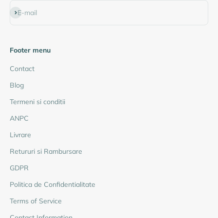
Abonează-te
E-mail
Footer menu
Contact
Blog
Termeni si conditii
ANPC
Livrare
Retururi si Rambursare
GDPR
Politica de Confidentialitate
Terms of Service
Contact Information