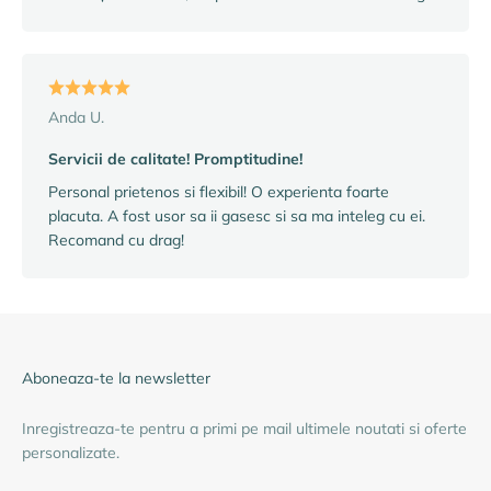
Anda U.
Servicii de calitate! Promptitudine!
Personal prietenos si flexibil! O experienta foarte
placuta. A fost usor sa ii gasesc si sa ma inteleg cu ei.
Recomand cu drag!
Aboneaza-te la newsletter
Inregistreaza-te pentru a primi pe mail ultimele noutati si oferte
personalizate.