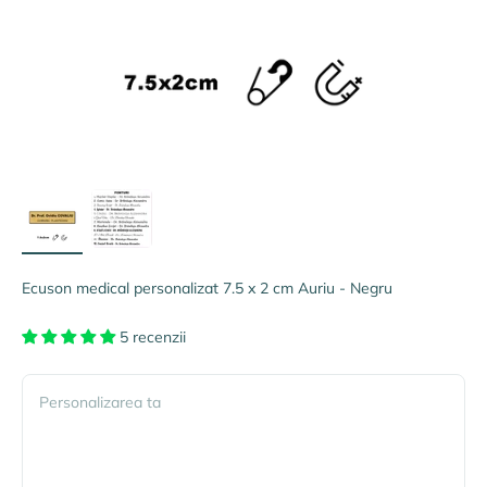
Ecuson medical personalizat 7.5 x 2 cm Auriu - Negru
5 recenzii
Personalizarea ta