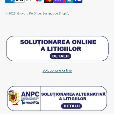
© 2026, Gravura Pe Orice. Susținut de Shopify
Solutionare online