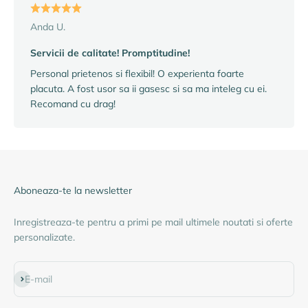
Anda U.
Servicii de calitate! Promptitudine!
Personal prietenos si flexibil! O experienta foarte
placuta. A fost usor sa ii gasesc si sa ma inteleg cu ei.
Recomand cu drag!
Aboneaza-te la newsletter
Inregistreaza-te pentru a primi pe mail ultimele noutati si oferte
personalizate.
Abonează-te
E-mail