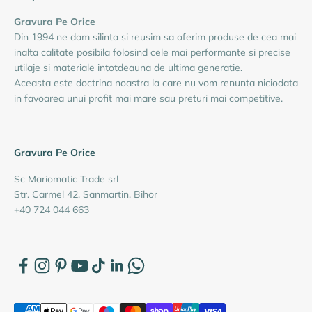
Gravura Pe Orice
Din 1994 ne dam silinta si reusim sa oferim produse de cea mai
inalta calitate posibila folosind cele mai performante si precise
utilaje si materiale intotdeauna de ultima generatie.
Aceasta este doctrina noastra la care nu vom renunta niciodata
in favoarea unui profit mai mare sau preturi mai competitive.
Gravura Pe Orice
Sc Mariomatic Trade srl
Str. Carmel 42, Sanmartin, Bihor
+40 724 044 663