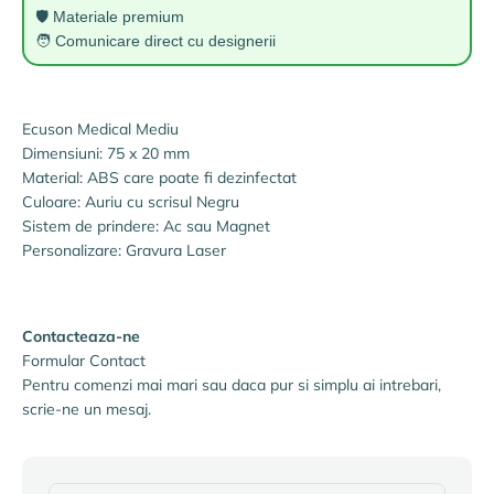
🛡️ Materiale premium
🧑 Comunicare direct cu designerii
Ecuson Medical Mediu
Dimensiuni: 75 x 20 mm
Material: ABS care poate fi dezinfectat
Culoare: Auriu cu scrisul Negru
Sistem de prindere: Ac sau Magnet
Personalizare: Gravura Laser
Contacteaza-ne
Formular Contact
Pentru comenzi mai mari sau daca pur si simplu ai intrebari,
scrie-ne un mesaj.