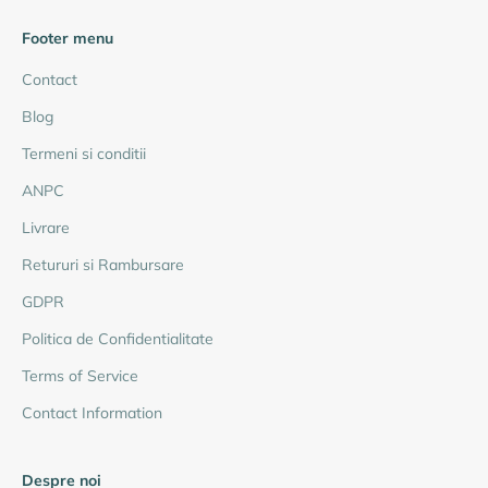
Footer menu
Contact
Blog
Termeni si conditii
ANPC
Livrare
Retururi si Rambursare
GDPR
Politica de Confidentialitate
Terms of Service
Contact Information
Despre noi