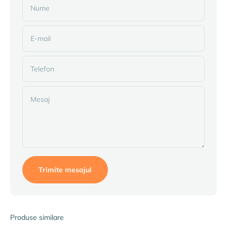
Nume
E-mail
Telefon
Mesaj
Trimite mesajul
Produse similare