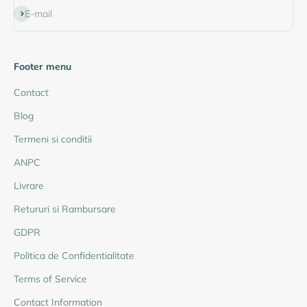
Abonează-te
E-mail
Footer menu
Contact
Blog
Termeni si conditii
ANPC
Livrare
Retururi si Rambursare
GDPR
Politica de Confidentialitate
Terms of Service
Contact Information