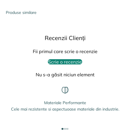
Produse similare
Recenzii Clienți
Fii primul care scrie o recenzie
Scrie o recenzie
Nu s-a găsit niciun element
Materiale Performante
Cele mai rezistente si aspectuoase materiale din industrie.