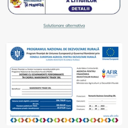
Solutionare alternativa