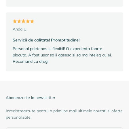
Anda U.
Servicii de calitate! Promptitudine!
Personal prietenos si flexibil! O experienta foarte
placuta. A fost usor sa ii gasesc si sa ma inteleg cu ei.
Recomand cu drag!
Aboneaza-te la newsletter
Inregistreaza-te pentru a primi pe mail ultimele noutati si oferte
personalizate.