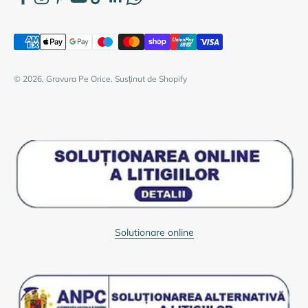
© 2026, Gravura Pe Orice. Susținut de Shopify
Solutionare online