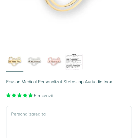
Ecuson Medical Personalizat Stetoscop Auriu din Inox
5 recenzii
Personalizarea ta