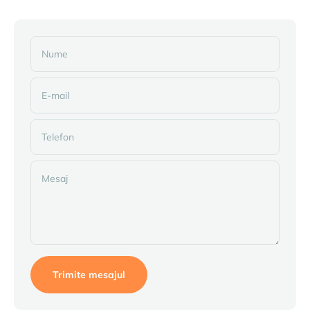
Nume
E-mail
Telefon
Mesaj
Trimite mesajul