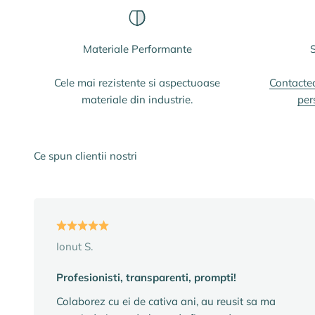
Materiale Performante
S
Cele mai rezistente si aspectuoase
Contacte
materiale din industrie.
per
Ce spun clientii nostri
Ionut S.
Profesionisti, transparenti, prompti!
Colaborez cu ei de cativa ani, au reusit sa ma