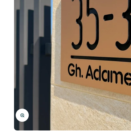
Mărește