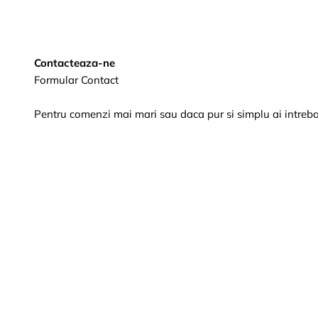
Contacteaza-ne
Formular Contact
Pentru comenzi mai mari sau daca pur si simplu ai intrebar