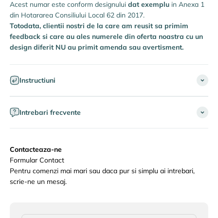
Acest numar este conform designului
dat exemplu
in Anexa 1
din Hotararea Consiliului Local 62 din 2017.
Totodata, clientii nostri de la care am reusit sa primim
feedback si care au ales numerele din oferta noastra cu un
design diferit NU au primit amenda sau avertisment.
Instructiuni
Intrebari frecvente
Contacteaza-ne
Formular Contact
Pentru comenzi mai mari sau daca pur si simplu ai intrebari,
scrie-ne un mesaj.