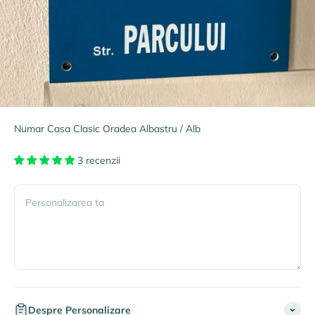
Numar Casa Clasic Oradea Albastru / Alb
3 recenzii
Personalizarea ta
Despre Personalizare