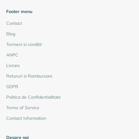
Footer menu
Contact
Blog
Termeni si conditii
ANPC
Livrare
Retururi si Rambursare
GDPR
Politica de Confidentialitate
Terms of Service
Contact Information
Despre noi