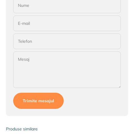
Nume
E-mail
Telefon
Mesaj
Trimite mesajul
Produse similare