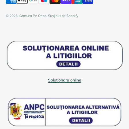
© 2026, Gravura Pe Orice. Susținut de Shopify
Solutionare online