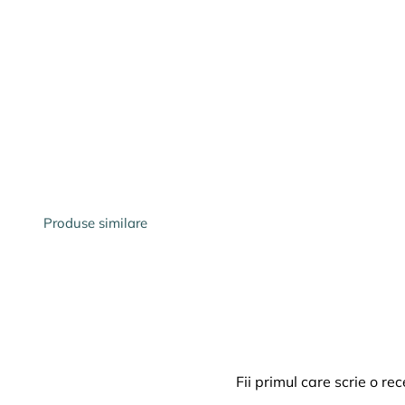
Produse similare
Fii primul care scrie o re