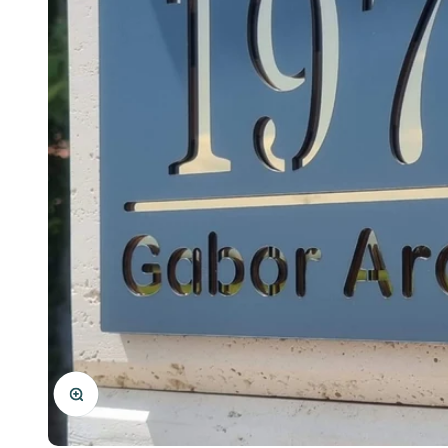
Mărește