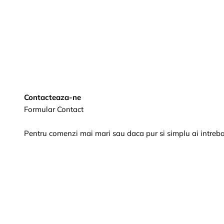
Contacteaza-ne
Formular Contact
Pentru comenzi mai mari sau daca pur si simplu ai intrebar