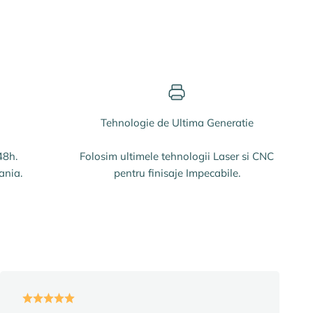
Tehnologie de Ultima Generatie
48h.
Folosim ultimele tehnologii Laser si CNC
ania.
pentru finisaje Impecabile.