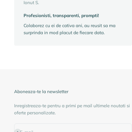
Ionut S.
Profesionisti, transparenti, prompti!
Colaborez cu ei de cativa ani, au reusit sa ma
surprinda in mod placut de fiecare data.
Aboneaza-te la newsletter
Inregistreaza-te pentru a primi pe mail ultimele noutati si
oferte personalizate.
Abonează-te