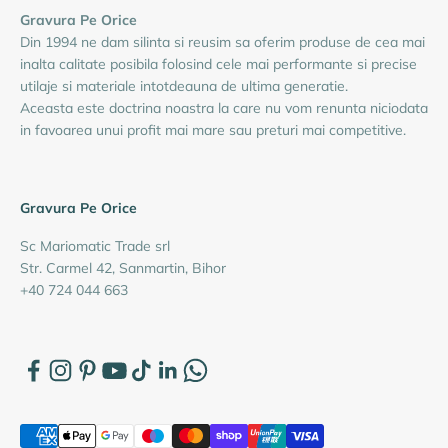
Gravura Pe Orice
Din 1994 ne dam silinta si reusim sa oferim produse de cea mai
inalta calitate posibila folosind cele mai performante si precise
utilaje si materiale intotdeauna de ultima generatie.
Aceasta este doctrina noastra la care nu vom renunta niciodata
in favoarea unui profit mai mare sau preturi mai competitive.
Gravura Pe Orice
Sc Mariomatic Trade srl
Str. Carmel 42, Sanmartin, Bihor
+40 724 044 663