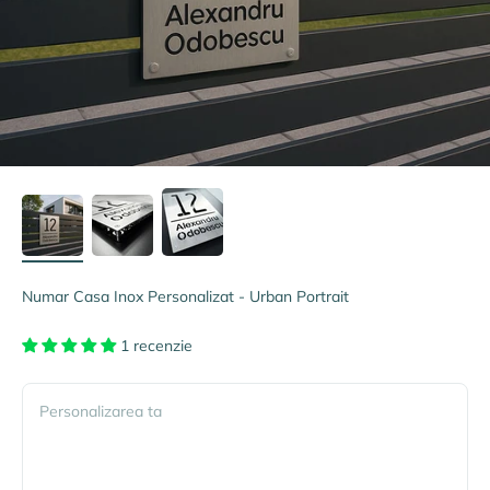
Numar Casa Inox Personalizat - Urban Portrait
1 recenzie
Personalizarea ta