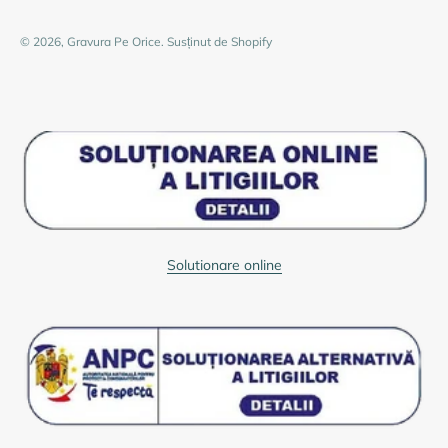
© 2026, Gravura Pe Orice. Susținut de Shopify
Solutionare online