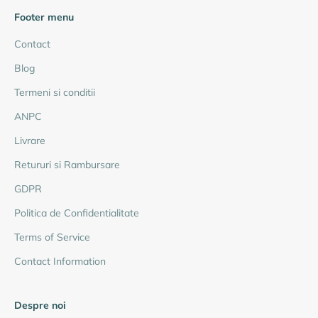
Footer menu
Contact
Blog
Termeni si conditii
ANPC
Livrare
Retururi si Rambursare
GDPR
Politica de Confidentialitate
Terms of Service
Contact Information
Despre noi