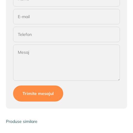
E-mail
Telefon
Mesaj
Trimite mesajul
Produse similare