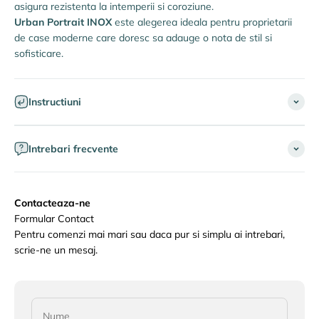
asigura rezistenta la intemperii si coroziune.
Urban Portrait INOX
este alegerea ideala pentru proprietarii
de case moderne care doresc sa adauge o nota de stil si
sofisticare.
Instructiuni
Intrebari frecvente
Contacteaza-ne
Formular Contact
Pentru comenzi mai mari sau daca pur si simplu ai intrebari,
scrie-ne un mesaj.
Nume