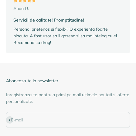
Anda U.
Servicii de calitate! Promptitudine!
Personal prietenos si flexibil! O experienta foarte
placuta. A fost usor sa ii gasesc si sa ma inteleg cu ei.
Recomand cu drag!
Aboneaza-te la newsletter
Inregistreaza-te pentru a primi pe mail ultimele noutati si oferte
personalizate.
Abonează-te
E-mail