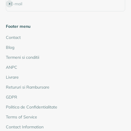
Abonează-te
E-mail
Footer menu
Contact
Blog
Termeni si conditii
ANPC
Livrare
Retururi si Rambursare
GDPR
Politica de Confidentialitate
Terms of Service
Contact Information