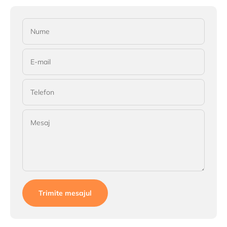
Nume
E-mail
Telefon
Mesaj
Trimite mesajul