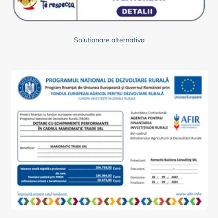
Solutionare alternativa