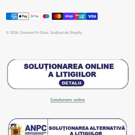
© 2026, Gravura Pe Orice. Susținut de Shopify
Solutionare online