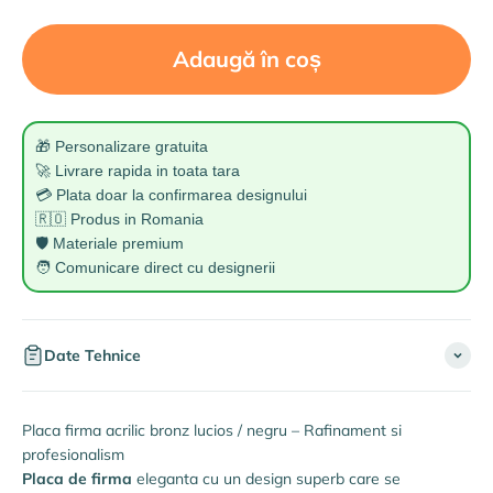
Adaugă în coș
🎁 Personalizare gratuita
🚀 Livrare rapida in toata tara
💳 Plata doar la confirmarea designului
🇷🇴 Produs in Romania
🛡️ Materiale premium
🧑 Comunicare direct cu designerii
Date Tehnice
Placa firma acrilic bronz lucios / negru – Rafinament si
profesionalism
Placa de firma
eleganta cu un design superb care se