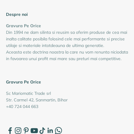
Despre noi
Gravura Pe Orice
Din 1994 ne dam silinta si reusim sa oferim produse de cea mai
inalta calitate posibila folosind cele mai performante si precise
utilaje si materiale intotdeauna de ultima generatie.
Aceasta este doctrina noastra la care nu vom renunta niciodata
in favoarea unui profit mai mare sau preturi mai competitive.
Gravura Pe Orice
Sc Mariomatic Trade srl
Str. Carmel 42, Sanmartin, Bihor
+40 724 044 663