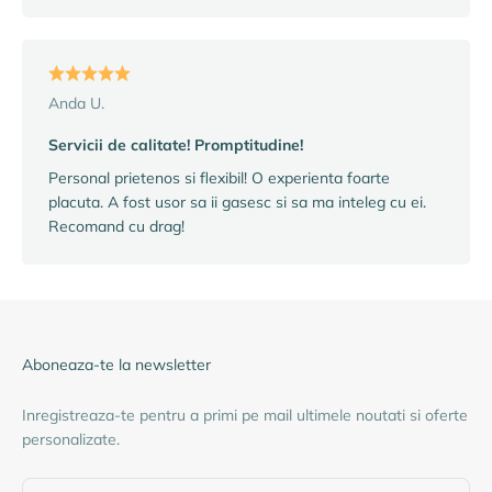
Anda U.
Servicii de calitate! Promptitudine!
Personal prietenos si flexibil! O experienta foarte
placuta. A fost usor sa ii gasesc si sa ma inteleg cu ei.
Recomand cu drag!
Aboneaza-te la newsletter
Inregistreaza-te pentru a primi pe mail ultimele noutati si oferte
personalizate.