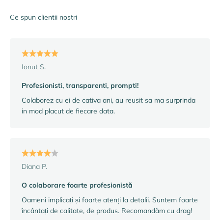
Ce spun clientii nostri
Ionut S.
Profesionisti, transparenti, prompti!
Colaborez cu ei de cativa ani, au reusit sa ma surprinda
in mod placut de fiecare data.
Diana P.
O colaborare foarte profesionistă
Oameni implicați și foarte atenți la detalii. Suntem foarte
încântați de calitate, de produs. Recomandăm cu drag!