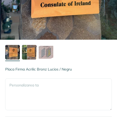
Placa Firma Acrilic Bronz Lucios / Negru
Personalizarea ta