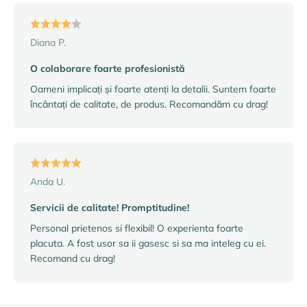
Diana P.
O colaborare foarte profesionistă
Oameni implicați și foarte atenți la detalii. Suntem foarte
încântați de calitate, de produs. Recomandăm cu drag!
Anda U.
Servicii de calitate! Promptitudine!
Personal prietenos si flexibil! O experienta foarte
placuta. A fost usor sa ii gasesc si sa ma inteleg cu ei.
Recomand cu drag!