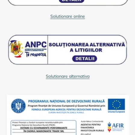
Solutionare online
Solutionare alternativa