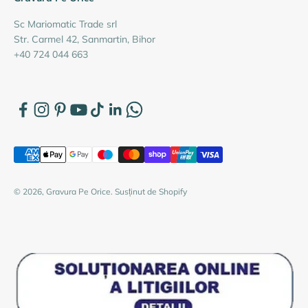
Sc Mariomatic Trade srl
Str. Carmel 42, Sanmartin, Bihor
+40 724 044 663
© 2026, Gravura Pe Orice. Susținut de Shopify