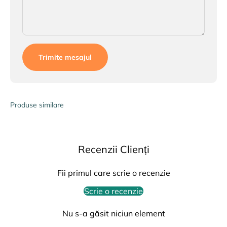
Trimite mesajul
Produse similare
Recenzii Clienți
Fii primul care scrie o recenzie
Scrie o recenzie
Nu s-a găsit niciun element