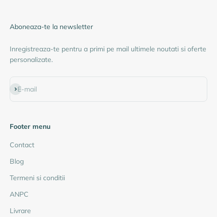
Aboneaza-te la newsletter
Inregistreaza-te pentru a primi pe mail ultimele noutati si oferte
personalizate.
Abonează-te
E-mail
Footer menu
Contact
Blog
Termeni si conditii
ANPC
Livrare