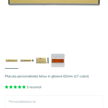
Placuta personalizata birou in glisiera 62mm (17 culori)
3 recenzii
Personalizarea ta