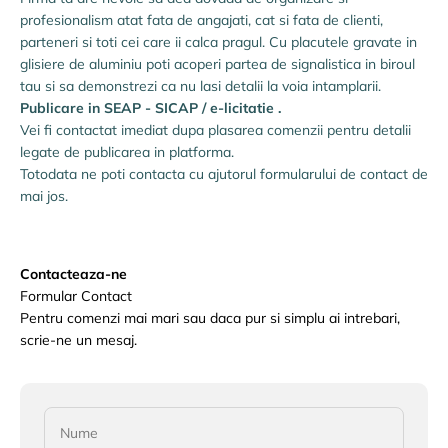
profesionalism atat fata de angajati, cat si fata de clienti,
parteneri si toti cei care ii calca pragul. Cu placutele gravate in
glisiere de aluminiu poti acoperi partea de signalistica in biroul
tau si sa demonstrezi ca nu lasi detalii la voia intamplarii.
Publicare in SEAP - SICAP / e-licitatie .
Vei fi contactat imediat dupa plasarea comenzii pentru detalii
legate de publicarea in platforma.
Totodata ne poti contacta cu ajutorul formularului de contact de
mai jos.
Contacteaza-ne
Formular Contact
Pentru comenzi mai mari sau daca pur si simplu ai intrebari,
scrie-ne un mesaj.
Nume