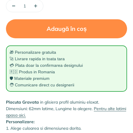
Adaugă în coș
🎁 Personalizare gratuita
🚀 Livrare rapida in toata tara
💳 Plata doar la confirmarea designului
🇷🇴 Produs in Romania
🛡️ Materiale premium
🧑 Comunicare direct cu designerii
Placuta Gravata
in glisiera profil aluminiu eloxat.
Dimensiuni: 62mm latime, Lungime la alegere.
Pentru alte latimi
apasa aici.
Personalizare:
1. Alege culoarea si dimensiunea dorita.