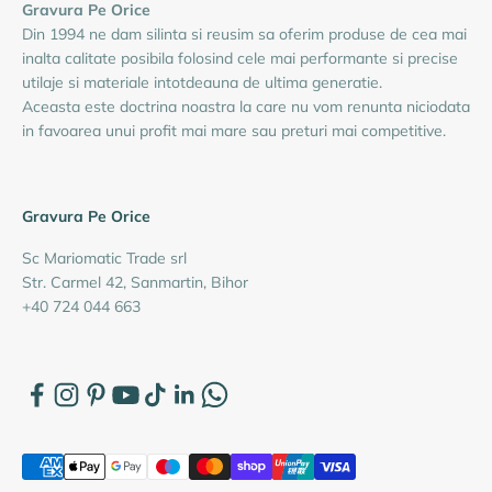
Gravura Pe Orice
Din 1994 ne dam silinta si reusim sa oferim produse de cea mai
inalta calitate posibila folosind cele mai performante si precise
utilaje si materiale intotdeauna de ultima generatie.
Aceasta este doctrina noastra la care nu vom renunta niciodata
in favoarea unui profit mai mare sau preturi mai competitive.
Gravura Pe Orice
Sc Mariomatic Trade srl
Str. Carmel 42, Sanmartin, Bihor
+40 724 044 663