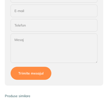
E-mail
Telefon
Mesaj
Trimite mesajul
Produse similare