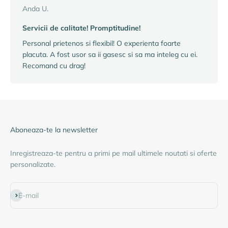
Anda U.
Servicii de calitate! Promptitudine!
Personal prietenos si flexibil! O experienta foarte
placuta. A fost usor sa ii gasesc si sa ma inteleg cu ei.
Recomand cu drag!
Aboneaza-te la newsletter
Inregistreaza-te pentru a primi pe mail ultimele noutati si oferte
personalizate.
Abonează-te
E-mail