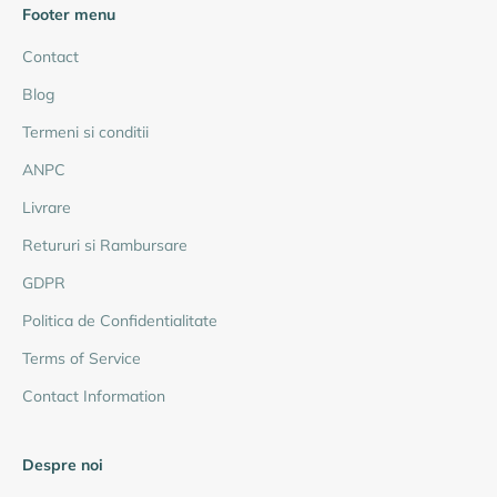
Footer menu
Contact
Blog
Termeni si conditii
ANPC
Livrare
Retururi si Rambursare
GDPR
Politica de Confidentialitate
Terms of Service
Contact Information
Despre noi