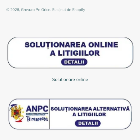
© 2026, Gravura Pe Orice. Susținut de Shopify
Solutionare online