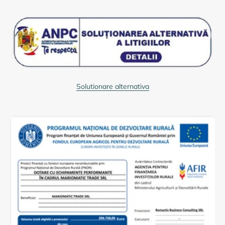
Solutionare alternativa