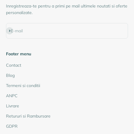
Inregistreaza-te pentru a primi pe mail ultimele noutati si oferte
personalizate.
Abonează-te
E-mail
Footer menu
Contact
Blog
Termeni si conditii
ANPC
Livrare
Retururi si Rambursare
GDPR