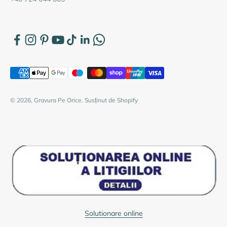
© 2026, Gravura Pe Orice. Susținut de Shopify
Solutionare online