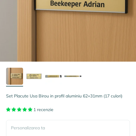
Set Placute Usa Birou in profil aluminiu 62+31mm (17 culori)
1 recenzie
Personalizarea ta