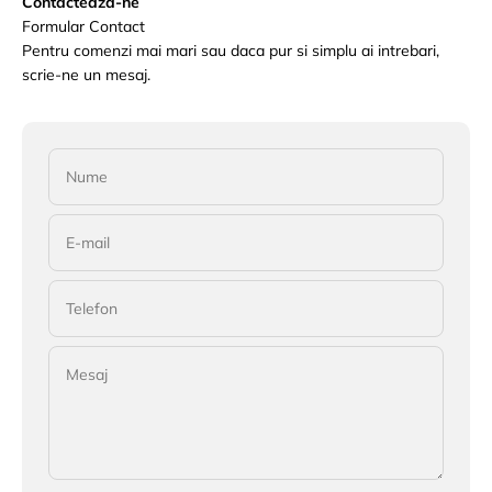
Contacteaza-ne
Formular Contact
Pentru comenzi mai mari sau daca pur si simplu ai intrebari,
scrie-ne un mesaj.
Nume
E-mail
Telefon
Mesaj