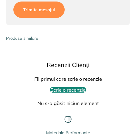
Trimite mesajul
Produse similare
Recenzii Clienți
Fii primul care scrie o recenzie
Scrie o recenzie
Nu s-a găsit niciun element
Materiale Performante