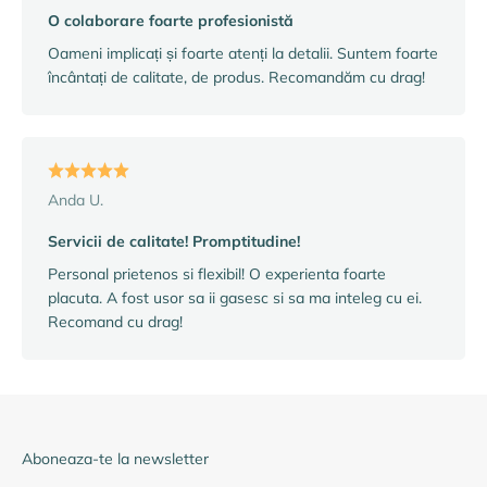
O colaborare foarte profesionistă
Oameni implicați și foarte atenți la detalii. Suntem foarte
încântați de calitate, de produs. Recomandăm cu drag!
Anda U.
Servicii de calitate! Promptitudine!
Personal prietenos si flexibil! O experienta foarte
placuta. A fost usor sa ii gasesc si sa ma inteleg cu ei.
Recomand cu drag!
Aboneaza-te la newsletter